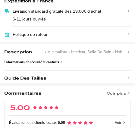
Expédition à
France
Livraison standard gratuite dès 29,00€ d'achat
6-11 jours ouvrés
Politique de retour
Description
• Minimaliste
• Intérieur, Salle De Bain
• Noir
Informations de sécurité et contacts
Guide Des Tailles
Commentaires
Voir plus
5.00
Évaluation des clients locaux
5.00
Voir