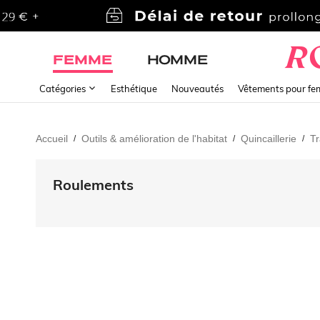
FEMME
HOMME
Catégories
Esthétique
Nouveautés
Vêtements pour f
Accueil
Outils & amélioration de l'habitat
Quincaillerie
Tr
/
/
/
Roulements