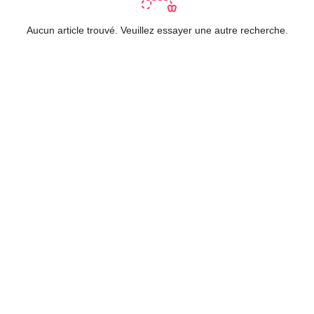
Aucun article trouvé. Veuillez essayer une autre recherche.