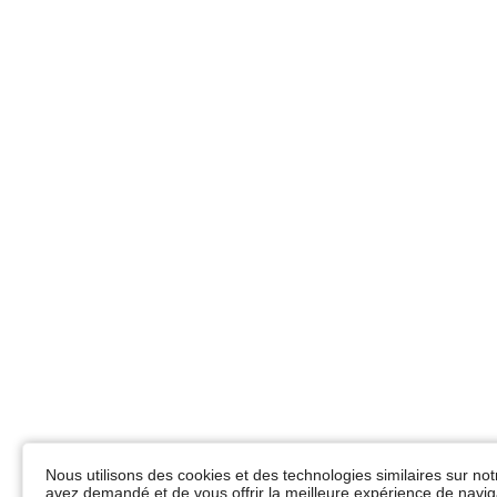
Nous utilisons des cookies et des technologies similaires sur not
avez demandé et de vous offrir la meilleure expérience de naviga