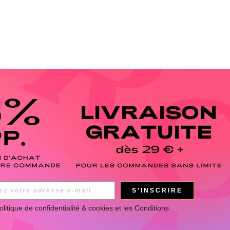
S’INSCRIRE
olitique de confidentialité & cookies
 et les 
Conditions 