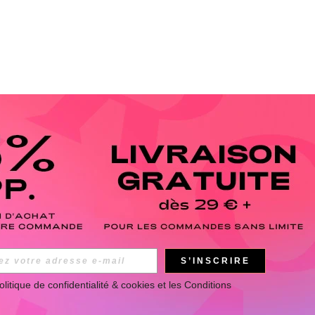
S’INSCRIRE
olitique de confidentialité & cookies
 et les 
Conditions 