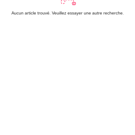
Aucun article trouvé. Veuillez essayer une autre recherche.