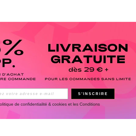
S’INSCRIRE
olitique de confidentialité & cookies
 et les 
Conditions 