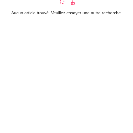
Aucun article trouvé. Veuillez essayer une autre recherche.