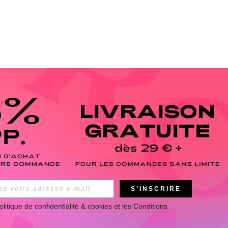
S’INSCRIRE
olitique de confidentialité & cookies
 et les 
Conditions 