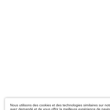
Nous utilisons des cookies et des technologies similaires sur not
avez demandé et de vous offrir la meilleure expérience de naviga