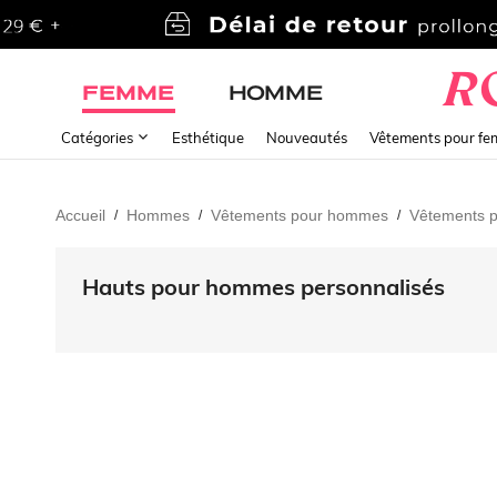
FEMME
HOMME
Catégories
Esthétique
Nouveautés
Vêtements pour f
Accueil
Hommes
Vêtements pour hommes
Vêtements 
/
/
/
Hauts pour hommes personnalisés