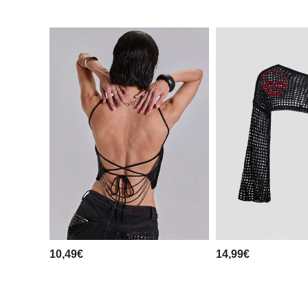
10,49€
14,99€