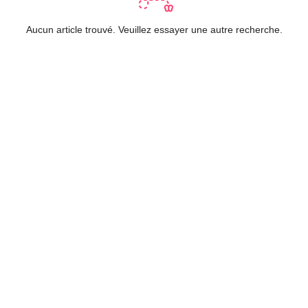
Aucun article trouvé. Veuillez essayer une autre recherche.