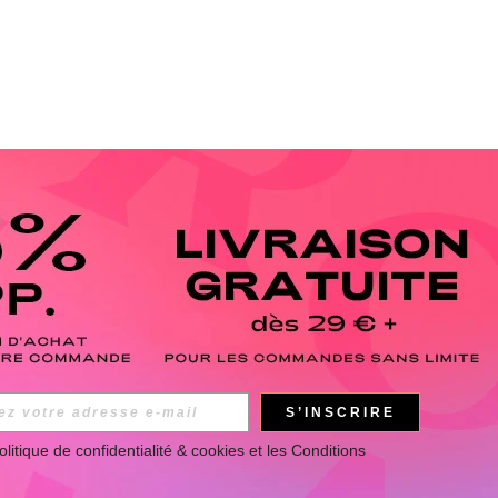
S’INSCRIRE
olitique de confidentialité & cookies
 et les 
Conditions 