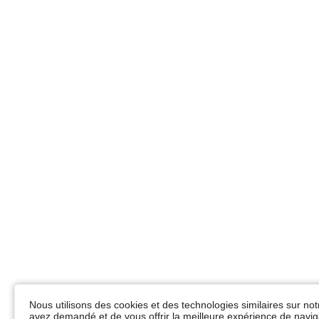
Nous utilisons des cookies et des technologies similaires sur not
avez demandé et de vous offrir la meilleure expérience de naviga