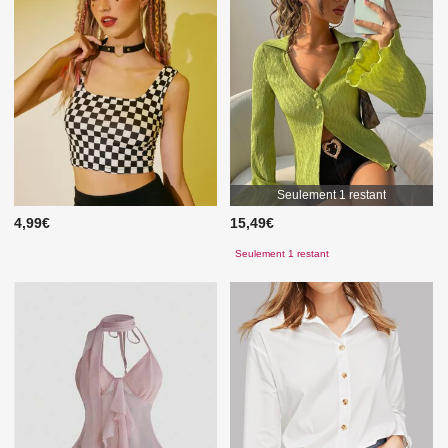
Seulement 1 restant
4,99€
15,49€
Seulement 1 restant