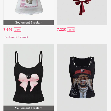
Seulement 9 restant
7,64€
7,22€
-15%
-15%
Seulement 9 restant
Seulement 1 restant