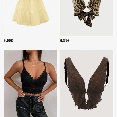
9,99€
6,99€