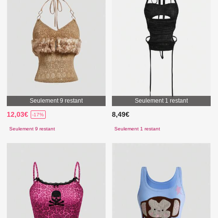
Seulement 9 restant
Seulement 1 restant
12,03€
8,49€
-17%
Seulement 9 restant
Seulement 1 restant