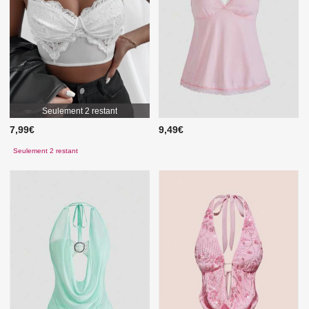
Seulement 2 restant
7,99€
9,49€
Seulement 2 restant