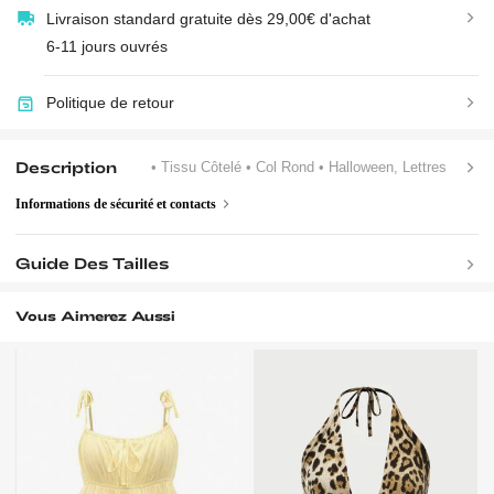
Livraison standard gratuite dès 29,00€ d'achat
6-11 jours ouvrés
Politique de retour
Description
• Tissu Côtelé
• Col Rond
• Halloween, Lettres
Informations de sécurité et contacts
Guide Des Tailles
Vous Aimerez Aussi