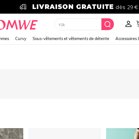
Hoodie
emmes
Curvy
Sous-vêtements et vêtements de détente
Accessoires 