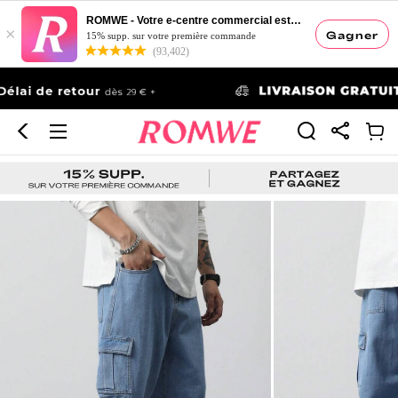
ROMWE - Votre e-centre commercial esthétique
×
Gagner
15% supp. sur votre première commande
(93,402)