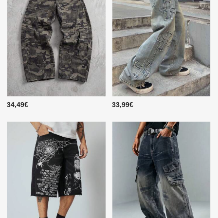
34,49€
33,99€