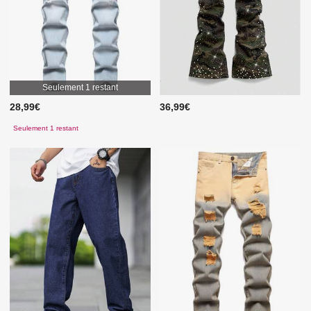
Seulement 1 restant
28,99€
36,99€
Seulement 1 restant