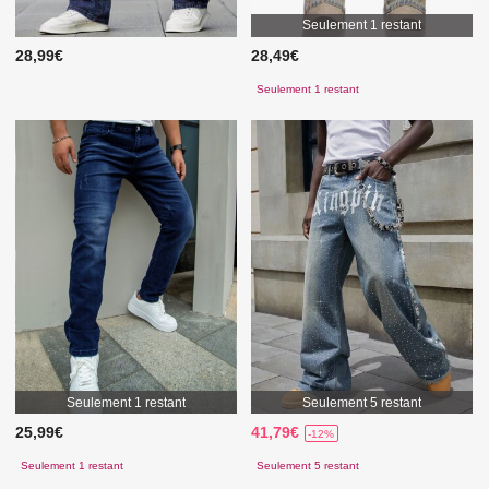
Seulement 1 restant
28,99€
28,49€
Seulement 1 restant
Seulement 1 restant
Seulement 5 restant
25,99€
41,79€
-12%
Seulement 1 restant
Seulement 5 restant