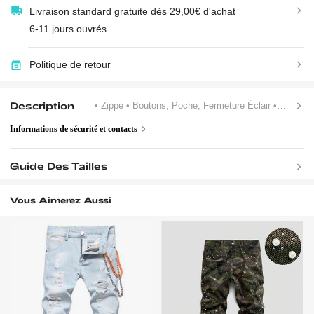
Livraison standard gratuite dès 29,00€ d'achat
6-11 jours ouvrés
Politique de retour
Description
• Zippé
• Boutons, Poche, Fermeture Éclair
• Unicolore
Informations de sécurité et contacts
Guide Des Tailles
Vous Aimerez Aussi