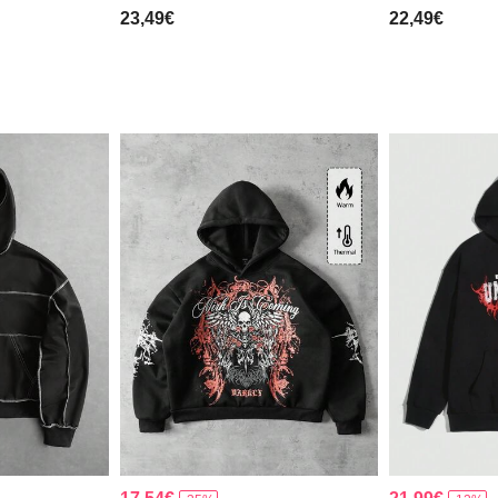
23,49€
22,49€