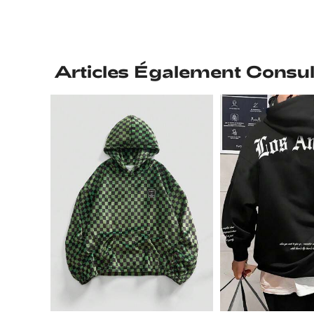
Articles Également Consul