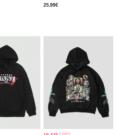
25,99€