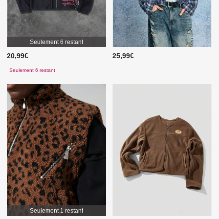
Seulement 6 restant
20,99€
25,99€
Seulement 6 restant
Seulement 1 restant