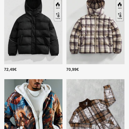
72,49€
70,99€