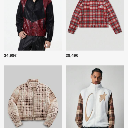
34,99€
29,49€