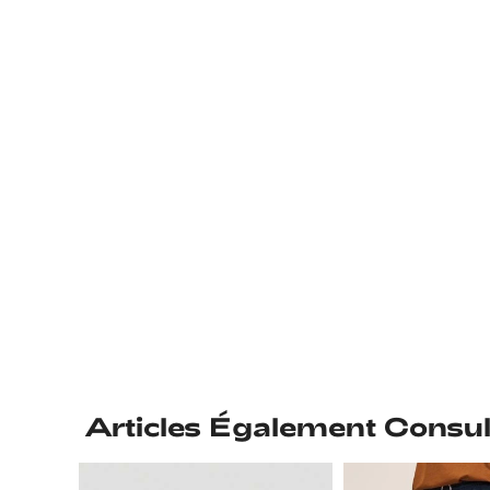
Articles Également Consul