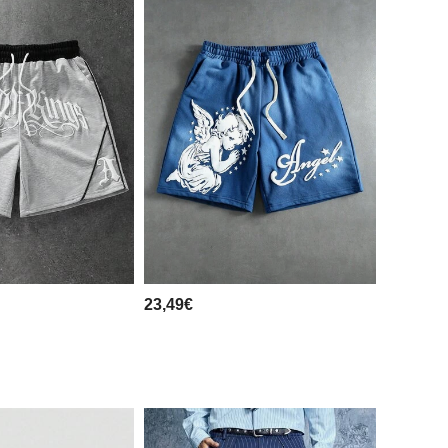
23,49€