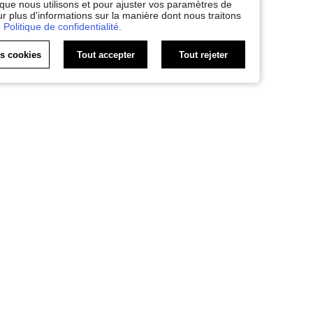
 que nous utilisons et pour ajuster vos paramètres de
ur plus d'informations sur la manière dont nous traitons
 Politique de confidentialité.
es cookies
Tout accepter
Tout rejeter