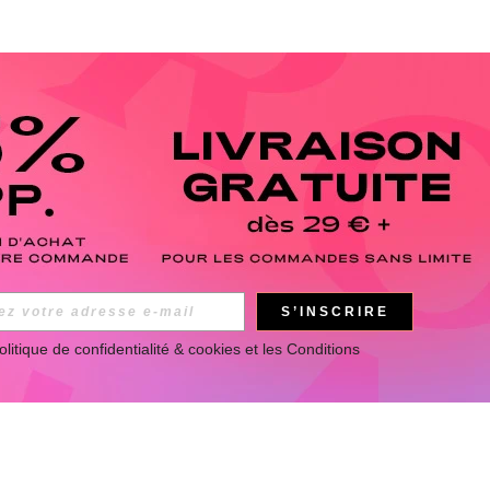
S’INSCRIRE
olitique de confidentialité & cookies
 et les 
Conditions 