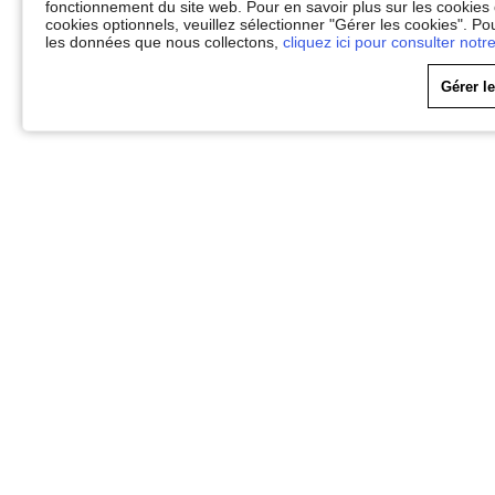
fonctionnement du site web. Pour en savoir plus sur les cookies
cookies optionnels, veuillez sélectionner "Gérer les cookies". Po
les données que nous collectons,
cliquez ici pour consulter notre
Gérer l