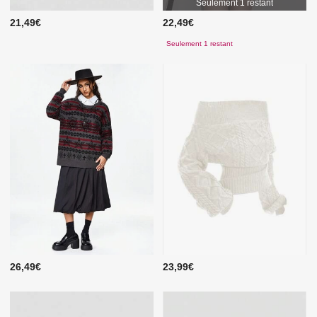
Seulement 1 restant
21,49€
22,49€
Seulement 1 restant
26,49€
23,99€