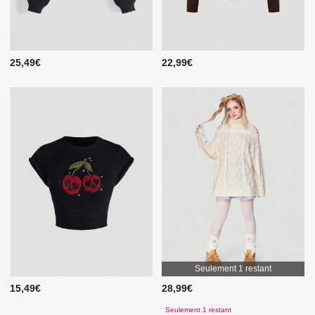
25,49€
22,99€
Seulement 1 restant
15,49€
28,99€
Seulement 1 restant