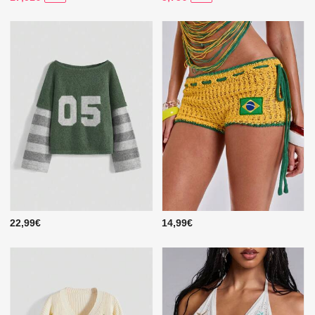
22,99€
14,99€