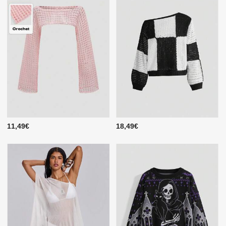
11,49€
18,49€