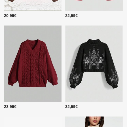
20,99€
22,99€
23,99€
32,99€