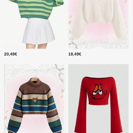
20,49€
18,49€