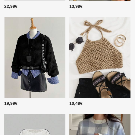
22,99€
13,99€
19,99€
10,49€