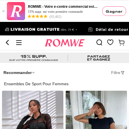
ROMWE - Votre e-centre commercial esthétique
×
Gagner
15% supp. sur votre première commande
(93,402)
Recommander
Filtre
Ensembles De Sport Pour Femmes