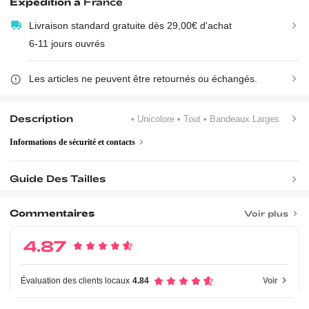
Expédition à
France
Livraison standard gratuite dès 29,00€ d'achat
6-11 jours ouvrés
Les articles ne peuvent être retournés ou échangés.
Description
• Unicolore
• Tout
• Bandeaux Larges
Informations de sécurité et contacts
Guide Des Tailles
Commentaires
Voir plus
4.87
Évaluation des clients locaux
4.84
Voir